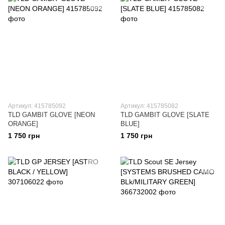
Артикул: 415785092
Артикул: 415785082
TLD GAMBIT GLOVE [NEON
TLD GAMBIT GLOVE [SLATE
ORANGE]
BLUE]
1 750 грн
1 750 грн