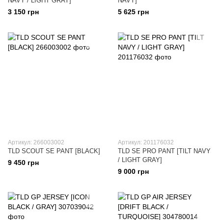
NAVY / LIGHT GRAY]
NAVY]
3 150 грн
5 625 грн
Артикул: 266003002
Артикул: 201176032
TLD SCOUT SE PANT [BLACK]
TLD SE PRO PANT [TILT NAVY
/ LIGHT GRAY]
9 450 грн
9 000 грн