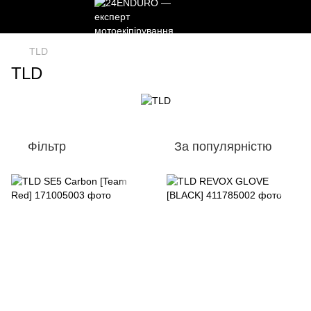
TLD
TLD
Фільтр
За популярністю