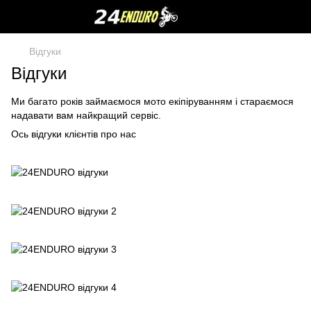
Відгуки
Відгуки
Ми багато років займаємося мото екіпіруванням і стараємося
надавати вам найкращий сервіс.
Ось відгуки клієнтів про нас