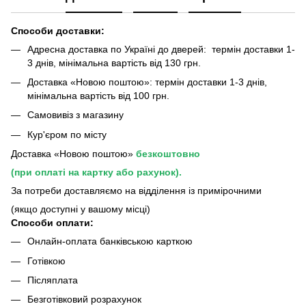
Способи доставки:
Адресна доставка по Україні до дверей: термін доставки 1-
3 днів, мінімальна вартість від 130 грн.
Доставка «Новою поштою»: термін доставки 1-3 днів,
мінімальна вартість від 100 грн.
Самовивіз з магазину
Кур'єром по місту
Доставка «Новою поштою»
безкоштовно
(при оплаті на картку або рахунок).
За потреби доставляємо на відділення із примірочними
(якщо доступні у вашому місці)
Способи оплати:
Онлайн-оплата банківською карткою
Готівкою
Післяплата
Безготівковий розрахунок