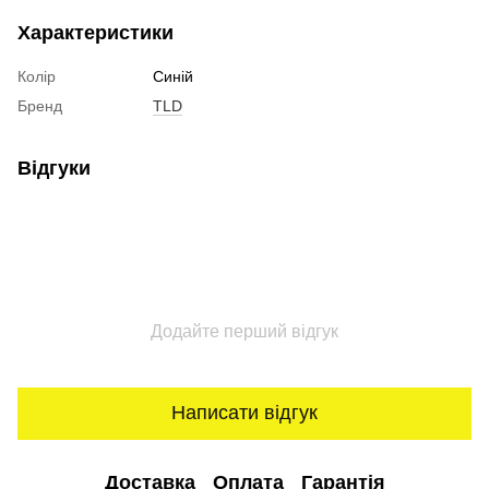
Характеристики
Колір
Синій
Бренд
TLD
Відгуки
Додайте перший відгук
Написати відгук
Доставка
Оплата
Гарантія