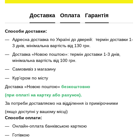
Доставка
Оплата
Гарантія
Способи доставки:
Адресна доставка по Україні до дверей: термін доставки 1-
3 днів, мінімальна вартість від 130 грн.
Доставка «Новою поштою»: термін доставки 1-3 днів,
мінімальна вартість від 100 грн.
Самовивіз з магазину
Кур'єром по місту
Доставка «Новою поштою»
безкоштовно
(при оплаті на картку або рахунок).
За потреби доставляємо на відділення із примірочними
(якщо доступні у вашому місці)
Способи оплати:
Онлайн-оплата банківською карткою
Готівкою