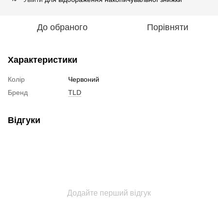
До обраного
Порівняти
Характеристики
Колір
Червоний
Бренд
TLD
Відгуки
Додайте перший відгук