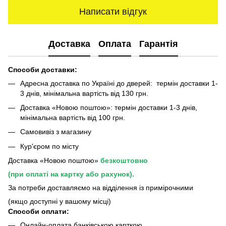
Написати відгук
Доставка
Оплата
Гарантія
Способи доставки:
Адресна доставка по Україні до дверей: термін доставки 1-
3 днів, мінімальна вартість від 130 грн.
Доставка «Новою поштою»: термін доставки 1-3 днів,
мінімальна вартість від 100 грн.
Самовивіз з магазину
Кур'єром по місту
Доставка «Новою поштою»
безкоштовно
(при оплаті на картку або рахунок).
За потреби доставляємо на відділення із примірочними
(якщо доступні у вашому місці)
Способи оплати:
Онлайн-оплата банківською карткою