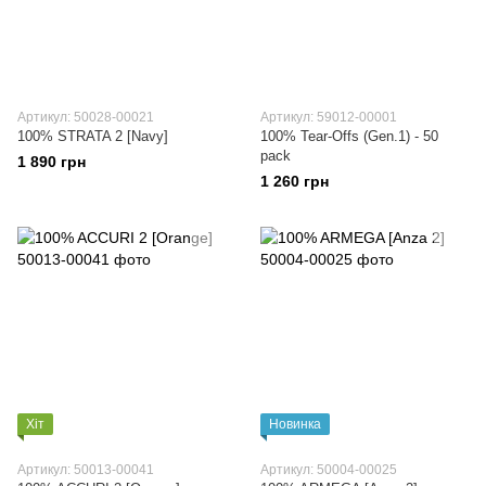
Артикул: 50028-00021
Артикул: 59012-00001
100% STRATA 2 [Navy]
100% Tear-Offs (Gen.1) - 50
pack
1 890 грн
1 260 грн
Хіт
Новинка
Артикул: 50013-00041
Артикул: 50004-00025