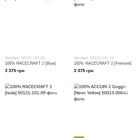
Артикул: 50121-101-02
Артикул: 50121-101-12
100% RACECRAFT 2 [Blue]
100% RACECRAFT 2 [Fremont]
3 375 грн
3 375 грн