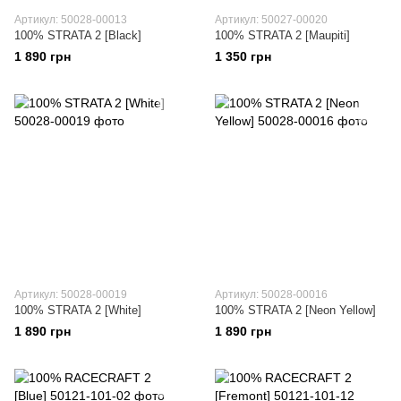
Артикул: 50028-00013
Артикул: 50027-00020
100% STRATA 2 [Black]
100% STRATA 2 [Maupiti]
1 890 грн
1 350 грн
Артикул: 50028-00019
Артикул: 50028-00016
100% STRATA 2 [White]
100% STRATA 2 [Neon Yellow]
1 890 грн
1 890 грн