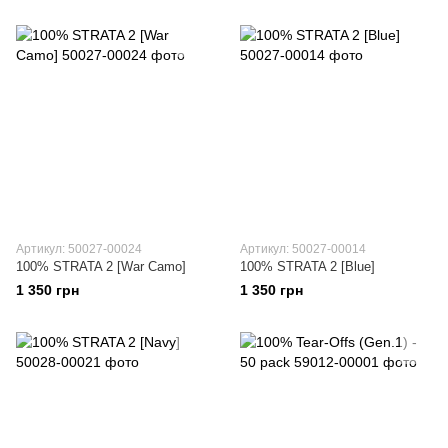
Артикул: 50027-00024
Артикул: 50027-00014
100% STRATA 2 [War Camo]
100% STRATA 2 [Blue]
1 350 грн
1 350 грн