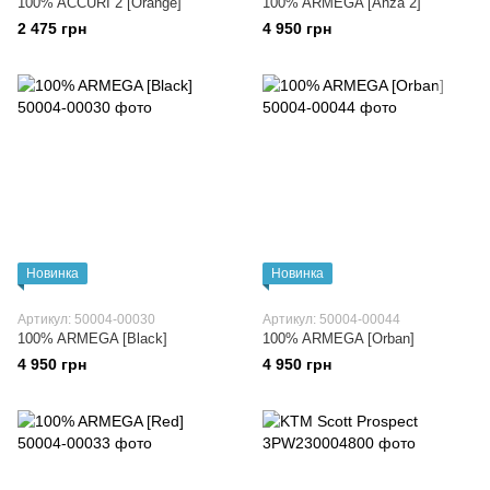
100% ACCURI 2 [Orange]
100% ARMEGA [Anza 2]
2 475 грн
4 950 грн
Новинка
Новинка
Артикул: 50004-00030
Артикул: 50004-00044
100% ARMEGA [Black]
100% ARMEGA [Orban]
4 950 грн
4 950 грн