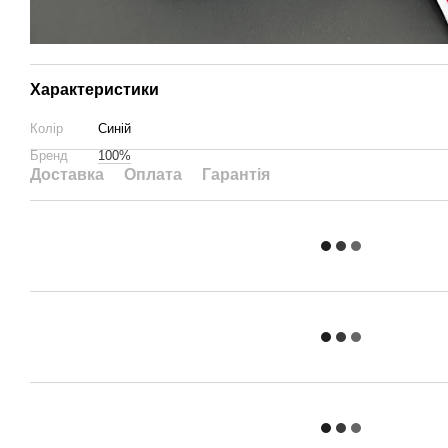
Характеристики
Колір
Синій
Бренд
100%
Доставка
Оплата
Гарантія