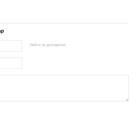
ар
Увійти за допомогою