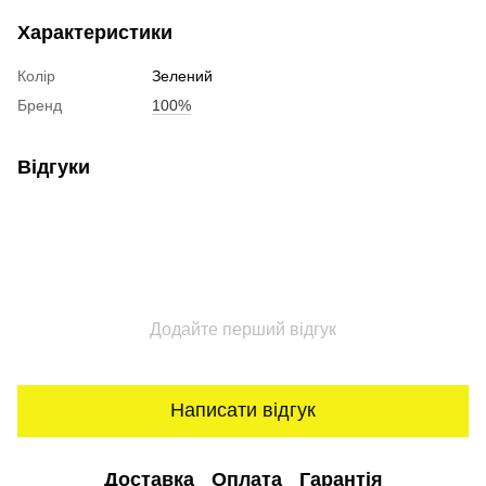
Характеристики
Колір
Зелений
Бренд
100%
Відгуки
Додайте перший відгук
Написати відгук
Доставка
Оплата
Гарантія