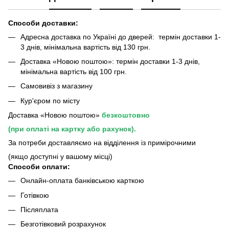
Способи доставки:
Адресна доставка по Україні до дверей: термін доставки 1-
3 днів, мінімальна вартість від 130 грн.
Доставка «Новою поштою»: термін доставки 1-3 днів,
мінімальна вартість від 100 грн.
Самовивіз з магазину
Кур'єром по місту
Доставка «Новою поштою»
безкоштовно
(при оплаті на картку або рахунок).
За потреби доставляємо на відділення із примірочними
(якщо доступні у вашому місці)
Способи оплати:
Онлайн-оплата банківською карткою
Готівкою
Післяплата
Безготівковий розрахунок