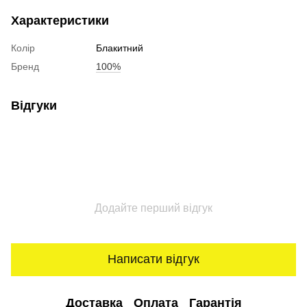
Характеристики
Колір
Блакитний
Бренд
100%
Відгуки
Додайте перший відгук
Написати відгук
Доставка
Оплата
Гарантія