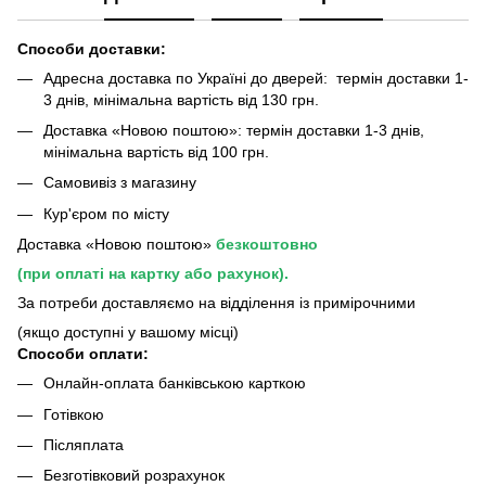
Способи доставки:
Адресна доставка по Україні до дверей: термін доставки 1-
3 днів, мінімальна вартість від 130 грн.
Доставка «Новою поштою»: термін доставки 1-3 днів,
мінімальна вартість від 100 грн.
Самовивіз з магазину
Кур'єром по місту
Доставка «Новою поштою»
безкоштовно
(при оплаті на картку або рахунок).
За потреби доставляємо на відділення із примірочними
(якщо доступні у вашому місці)
Способи оплати:
Онлайн-оплата банківською карткою
Готівкою
Післяплата
Безготівковий розрахунок