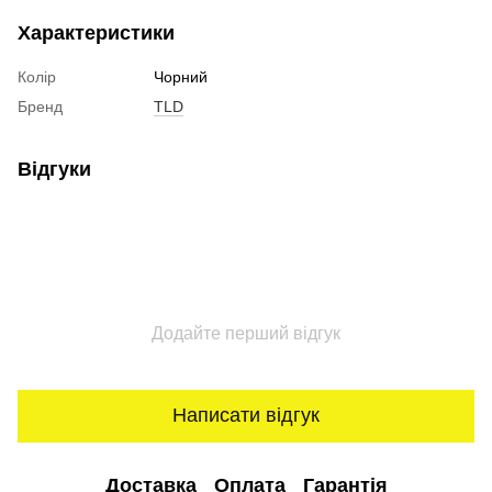
Характеристики
Колір
Чорний
Бренд
TLD
Відгуки
Додайте перший відгук
Написати відгук
Доставка
Оплата
Гарантія