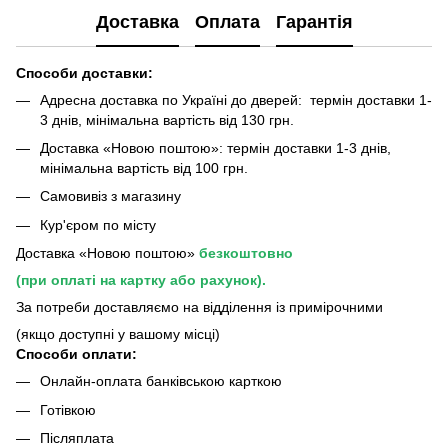
Доставка
Оплата
Гарантія
Способи доставки:
Адресна доставка по Україні до дверей: термін доставки 1-
3 днів, мінімальна вартість від 130 грн.
Доставка «Новою поштою»: термін доставки 1-3 днів,
мінімальна вартість від 100 грн.
Самовивіз з магазину
Кур'єром по місту
Доставка «Новою поштою»
безкоштовно
(при оплаті на картку або рахунок).
За потреби доставляємо на відділення із примірочними
(якщо доступні у вашому місці)
Способи оплати:
Онлайн-оплата банківською карткою
Готівкою
Післяплата