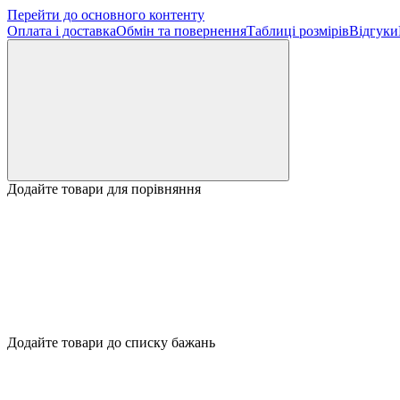
Перейти до основного контенту
Оплата і доставка
Обмін та повернення
Таблиці розмірів
Відгуки
Додайте товари для порівняння
Додайте товари до списку бажань