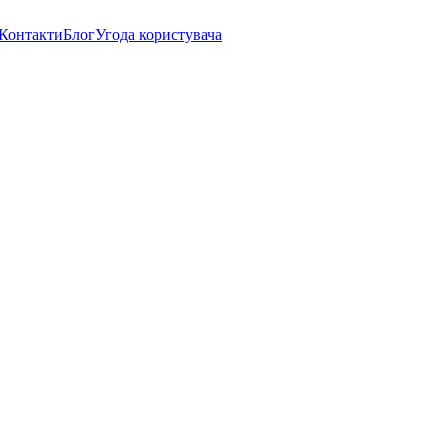
Контакти
Блог
Угода користувача