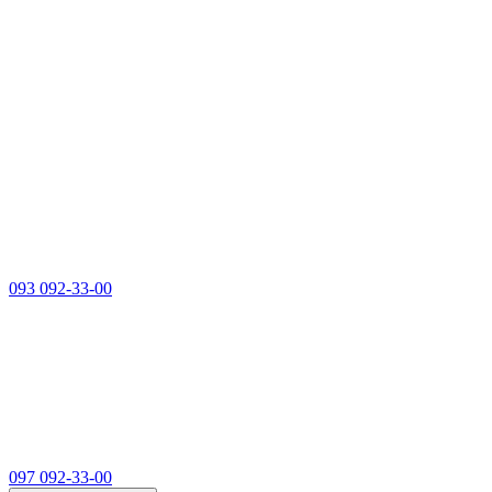
093 092-33-00
097 092-33-00