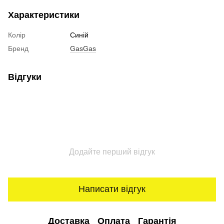
Характеристики
Колір
Синій
Бренд
GasGas
Відгуки
Додайте перший відгук
Написати відгук
Доставка
Оплата
Гарантія