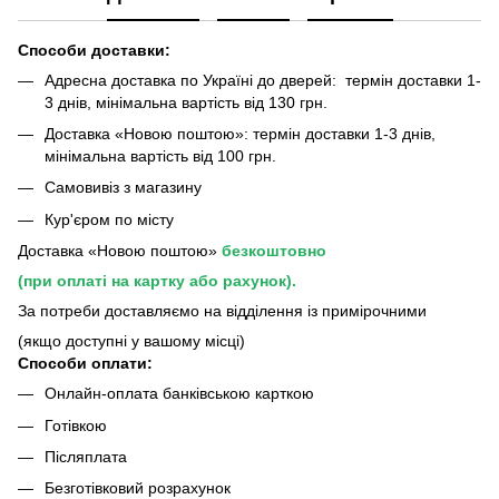
Способи доставки:
Адресна доставка по Україні до дверей: термін доставки 1-
3 днів, мінімальна вартість від 130 грн.
Доставка «Новою поштою»: термін доставки 1-3 днів,
мінімальна вартість від 100 грн.
Самовивіз з магазину
Кур'єром по місту
Доставка «Новою поштою»
безкоштовно
(при оплаті на картку або рахунок).
За потреби доставляємо на відділення із примірочними
(якщо доступні у вашому місці)
Способи оплати:
Онлайн-оплата банківською карткою
Готівкою
Післяплата
Безготівковий розрахунок