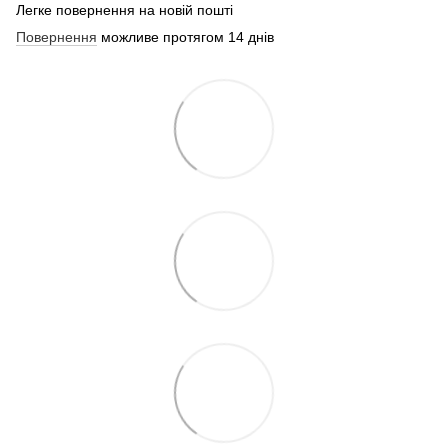
Легке повернення на новій пошті
Повернення
можливе протягом 14 днів