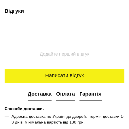
Відгуки
Додайте перший відгук
Написати відгук
Доставка
Оплата
Гарантія
Способи доставки:
Адресна доставка по Україні до дверей: термін доставки 1-
3 днів, мінімальна вартість від 130 грн.