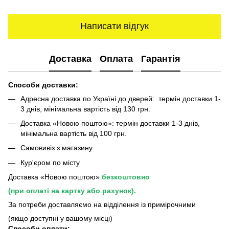
Написати відгук
Доставка
Оплата
Гарантія
Способи доставки:
Адресна доставка по Україні до дверей: термін доставки 1-
3 днів, мінімальна вартість від 130 грн.
Доставка «Новою поштою»: термін доставки 1-3 днів,
мінімальна вартість від 100 грн.
Самовивіз з магазину
Кур'єром по місту
Доставка «Новою поштою»
безкоштовно
(при оплаті на картку або рахунок).
За потреби доставляємо на відділення із примірочними
(якщо доступні у вашому місці)
Способи оплати: