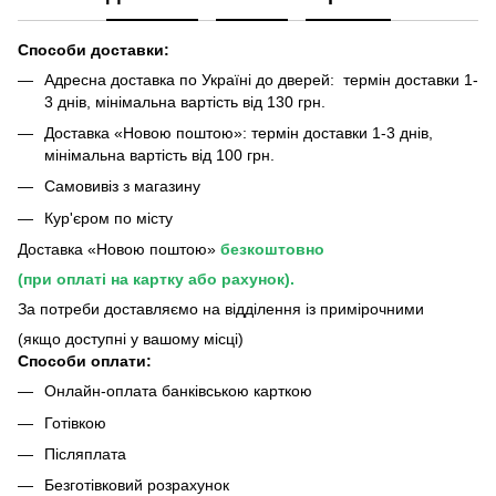
Способи доставки:
Адресна доставка по Україні до дверей: термін доставки 1-
3 днів, мінімальна вартість від 130 грн.
Доставка «Новою поштою»: термін доставки 1-3 днів,
мінімальна вартість від 100 грн.
Самовивіз з магазину
Кур'єром по місту
Доставка «Новою поштою»
безкоштовно
(при оплаті на картку або рахунок).
За потреби доставляємо на відділення із примірочними
(якщо доступні у вашому місці)
Способи оплати:
Онлайн-оплата банківською карткою
Готівкою
Післяплата
Безготівковий розрахунок