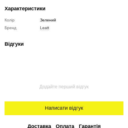
Характеристики
Колір
Зелений
Бренд
Leatt
Відгуки
Додайте перший відгук
Написати відгук
Доставка
Оплата
Гарантія