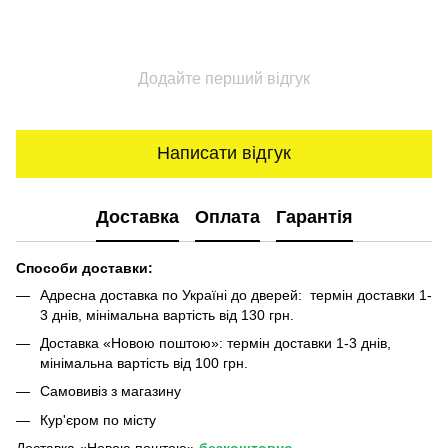
Додайте перший відгук
Написати відгук
Доставка
Оплата
Гарантія
Способи доставки:
Адресна доставка по Україні до дверей: термін доставки 1-
3 днів, мінімальна вартість від 130 грн.
Доставка «Новою поштою»: термін доставки 1-3 днів,
мінімальна вартість від 100 грн.
Самовивіз з магазину
Кур'єром по місту