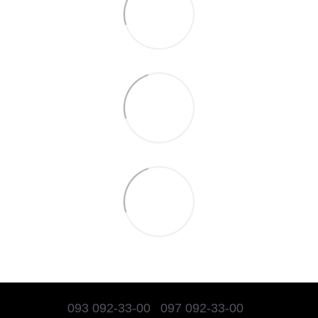
093 092-33-00
097 092-33-00