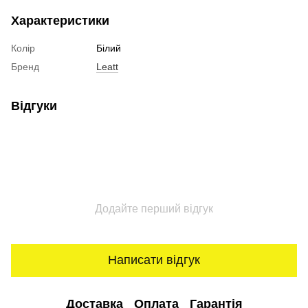
Характеристики
Колір
Білий
Бренд
Leatt
Відгуки
Додайте перший відгук
Написати відгук
Доставка
Оплата
Гарантія