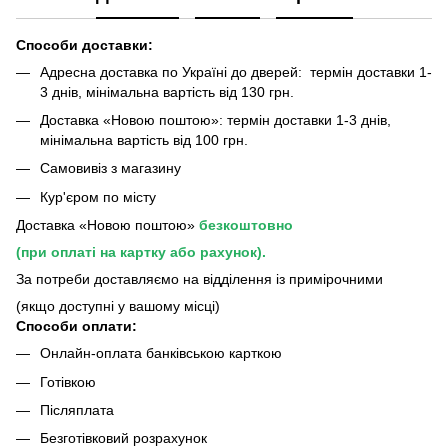
Способи доставки:
Адресна доставка по Україні до дверей: термін доставки 1-
3 днів, мінімальна вартість від 130 грн.
Доставка «Новою поштою»: термін доставки 1-3 днів,
мінімальна вартість від 100 грн.
Самовивіз з магазину
Кур'єром по місту
Доставка «Новою поштою»
безкоштовно
(при оплаті на картку або рахунок).
За потреби доставляємо на відділення із примірочними
(якщо доступні у вашому місці)
Способи оплати:
Онлайн-оплата банківською карткою
Готівкою
Післяплата
Безготівковий розрахунок