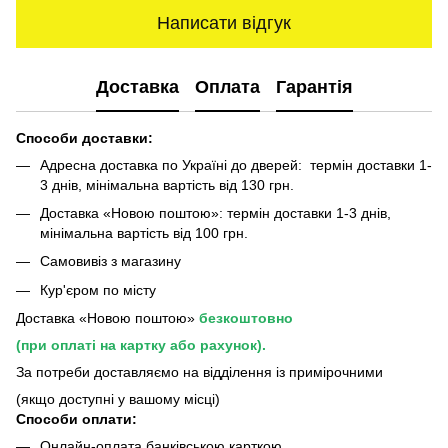
Написати відгук
Доставка
Оплата
Гарантія
Способи доставки:
Адресна доставка по Україні до дверей: термін доставки 1-
3 днів, мінімальна вартість від 130 грн.
Доставка «Новою поштою»: термін доставки 1-3 днів,
мінімальна вартість від 100 грн.
Самовивіз з магазину
Кур'єром по місту
Доставка «Новою поштою»
безкоштовно
(при оплаті на картку або рахунок).
За потреби доставляємо на відділення із примірочними
(якщо доступні у вашому місці)
Способи оплати:
Онлайн-оплата банківською карткою