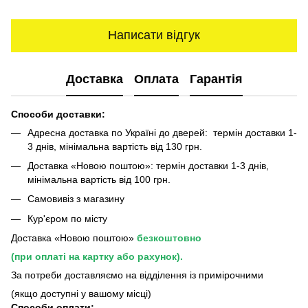
Написати відгук
Доставка
Оплата
Гарантія
Способи доставки:
Адресна доставка по Україні до дверей: термін доставки 1-
3 днів, мінімальна вартість від 130 грн.
Доставка «Новою поштою»: термін доставки 1-3 днів,
мінімальна вартість від 100 грн.
Самовивіз з магазину
Кур'єром по місту
Доставка «Новою поштою»
безкоштовно
(при оплаті на картку або рахунок).
За потреби доставляємо на відділення із примірочними
(якщо доступні у вашому місці)
Способи оплати: