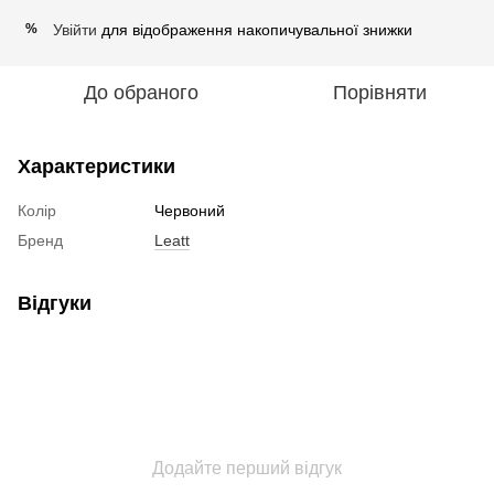
Увійти
для відображення накопичувальної знижки
%
До обраного
Порівняти
Характеристики
Колір
Червоний
Бренд
Leatt
Відгуки
Додайте перший відгук