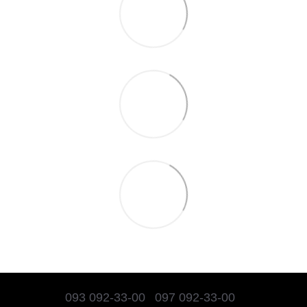
093 092-33-00
097 092-33-00