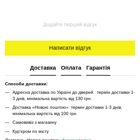
Додайте перший відгук
Написати відгук
Доставка
Оплата
Гарантія
Способи доставки:
Адресна доставка по Україні до дверей: термін доставки 1-
3 днів, мінімальна вартість від 130 грн.
Доставка «Новою поштою»: термін доставки 1-3 днів,
мінімальна вартість від 100 грн.
Самовивіз з магазину
Кур'єром по місту