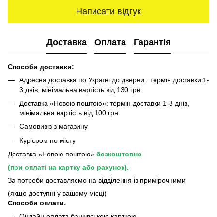
Написати відгук
Доставка
Оплата
Гарантія
Способи доставки:
Адресна доставка по Україні до дверей: термін доставки 1-
3 днів, мінімальна вартість від 130 грн.
Доставка «Новою поштою»: термін доставки 1-3 днів,
мінімальна вартість від 100 грн.
Самовивіз з магазину
Кур'єром по місту
Доставка «Новою поштою»
безкоштовно
(при оплаті на картку або рахунок).
За потреби доставляємо на відділення із примірочними
(якщо доступні у вашому місці)
Способи оплати:
Онлайн-оплата банківською карткою