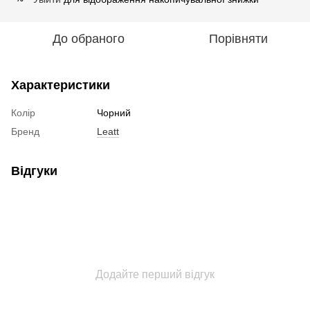
До обраного
Порівняти
Характеристики
Колір
Чорний
Бренд
Leatt
Відгуки
Додайте перший відгук