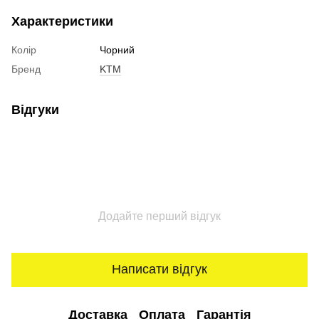
Характеристики
Колір
Чорний
Бренд
KTM
Відгуки
Додайте перший відгук
Написати відгук
Доставка
Оплата
Гарантія