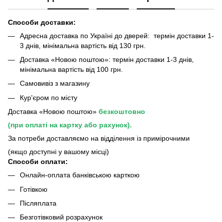
Способи доставки:
Адресна доставка по Україні до дверей: термін доставки 1-
3 днів, мінімальна вартість від 130 грн.
Доставка «Новою поштою»: термін доставки 1-3 днів,
мінімальна вартість від 100 грн.
Самовивіз з магазину
Кур'єром по місту
Доставка «Новою поштою»
безкоштовно
(при оплаті на картку або рахунок).
За потреби доставляємо на відділення із примірочними
(якщо доступні у вашому місці)
Способи оплати:
Онлайн-оплата банківською карткою
Готівкою
Післяплата
Безготівковий розрахунок