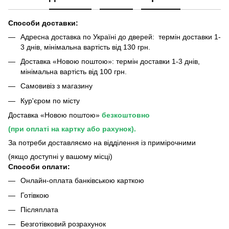
Способи доставки:
Адресна доставка по Україні до дверей: термін доставки 1-
3 днів, мінімальна вартість від 130 грн.
Доставка «Новою поштою»: термін доставки 1-3 днів,
мінімальна вартість від 100 грн.
Самовивіз з магазину
Кур'єром по місту
Доставка «Новою поштою»
безкоштовно
(при оплаті на картку або рахунок).
За потреби доставляємо на відділення із примірочними
(якщо доступні у вашому місці)
Способи оплати:
Онлайн-оплата банківською карткою
Готівкою
Післяплата
Безготівковий розрахунок