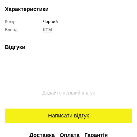
Характеристики
Колір
Чорний
Бренд
KTM
Відгуки
Додайте перший відгук
Написати відгук
Доставка
Оплата
Гарантія