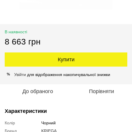
В наявності
8 663 грн
Купити
Увійти
для відображення накопичувальної знижки
%
До обраного
Порівняти
Характеристики
Колір
Чорний
Бренд
KRIEGA