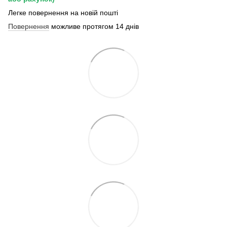
Легке повернення на новій пошті
Повернення
можливе протягом 14 днів