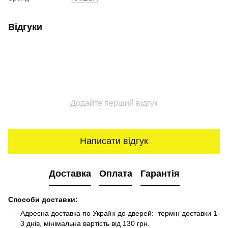
Відгуки
Додайте перший відгук
Написати відгук
Доставка
Оплата
Гарантія
Способи доставки:
Адресна доставка по Україні до дверей: термін доставки 1-
3 днів, мінімальна вартість від 130 грн.