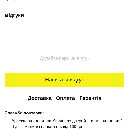
Відгуки
Додайте перший відгук
Написати відгук
Доставка
Оплата
Гарантія
Способи доставки:
Адресна доставка по Україні до дверей: термін доставки 1-
3 днів, мінімальна вартість від 130 грн.