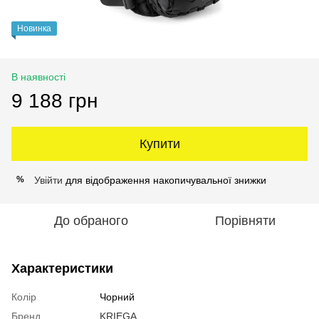
Новинка
В наявності
9 188 грн
Купити
Увійти
для відображення накопичувальної знижки
%
До обраного
Порівняти
Характеристики
Колір
Чорний
Бренд
KRIEGA