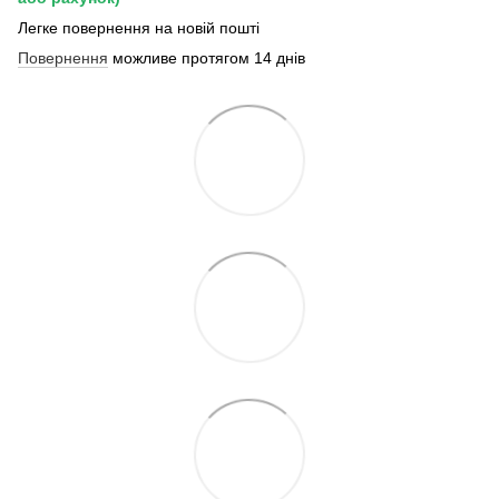
Легке повернення на новій пошті
Повернення
можливе протягом 14 днів