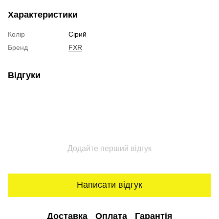
Характеристики
Колір
Сірий
Бренд
FXR
Відгуки
Додайте перший відгук
Написати відгук
Доставка
Оплата
Гарантія