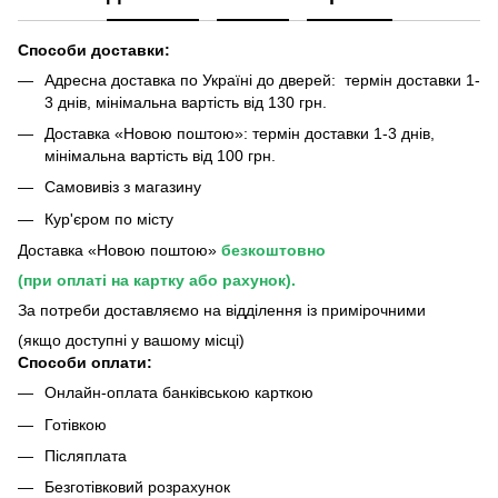
Способи доставки:
Адресна доставка по Україні до дверей: термін доставки 1-
3 днів, мінімальна вартість від 130 грн.
Доставка «Новою поштою»: термін доставки 1-3 днів,
мінімальна вартість від 100 грн.
Самовивіз з магазину
Кур'єром по місту
Доставка «Новою поштою»
безкоштовно
(при оплаті на картку або рахунок).
За потреби доставляємо на відділення із примірочними
(якщо доступні у вашому місці)
Способи оплати:
Онлайн-оплата банківською карткою
Готівкою
Післяплата
Безготівковий розрахунок