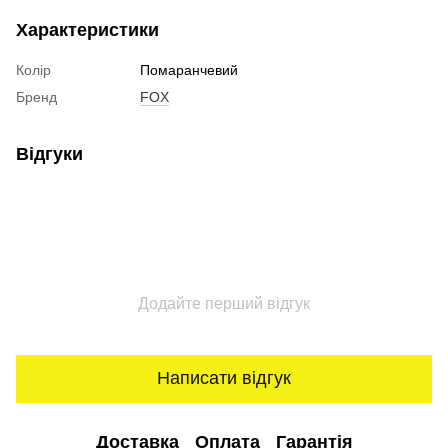
Характеристики
Колір
Помаранчевий
Бренд
FOX
Відгуки
Додайте перший відгук
Написати відгук
Доставка
Оплата
Гарантія