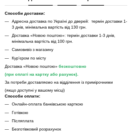
Способи доставки:
Адресна доставка по Україні до дверей: термін доставки 1-
3 днів, мінімальна вартість від 130 грн.
Доставка «Новою поштою»: термін доставки 1-3 днів,
мінімальна вартість від 100 грн.
Самовивіз з магазину
Кур'єром по місту
Доставка «Новою поштою»
безкоштовно
(при оплаті на картку або рахунок).
За потреби доставляємо на відділення із примірочними
(якщо доступні у вашому місці)
Способи оплати:
Онлайн-оплата банківською карткою
Готівкою
Післяплата
Безготівковий розрахунок