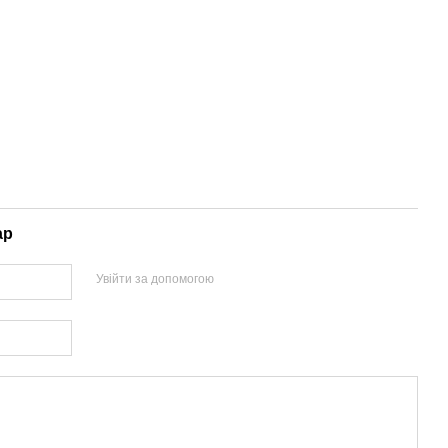
ар
Увійти за допомогою