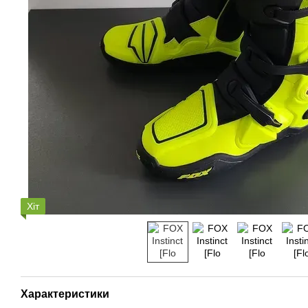
Хіт
Характеристики