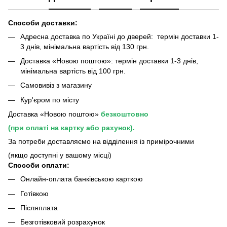
Способи доставки:
Адресна доставка по Україні до дверей: термін доставки 1-
3 днів, мінімальна вартість від 130 грн.
Доставка «Новою поштою»: термін доставки 1-3 днів,
мінімальна вартість від 100 грн.
Самовивіз з магазину
Кур'єром по місту
Доставка «Новою поштою»
безкоштовно
(при оплаті на картку або рахунок).
За потреби доставляємо на відділення із примірочними
(якщо доступні у вашому місці)
Способи оплати:
Онлайн-оплата банківською карткою
Готівкою
Післяплата
Безготівковий розрахунок