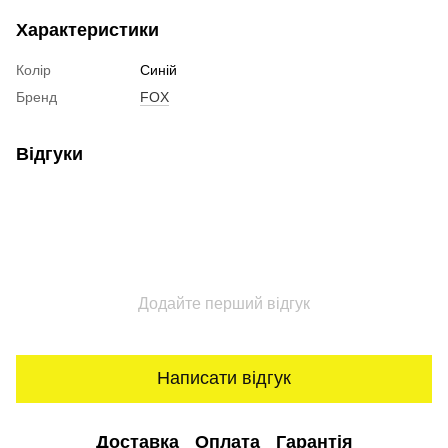
Характеристики
Колір
Синій
Бренд
FOX
Відгуки
Додайте перший відгук
Написати відгук
Доставка
Оплата
Гарантія