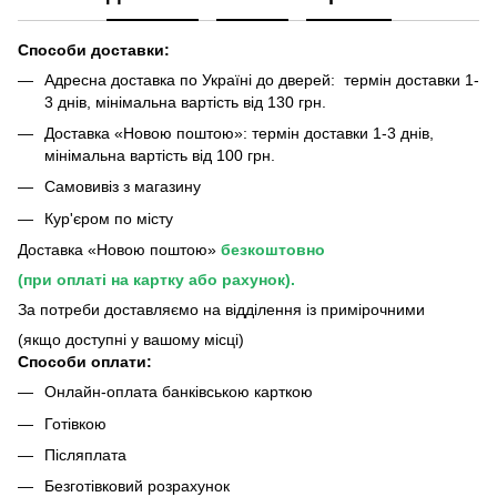
Способи доставки:
Адресна доставка по Україні до дверей: термін доставки 1-
3 днів, мінімальна вартість від 130 грн.
Доставка «Новою поштою»: термін доставки 1-3 днів,
мінімальна вартість від 100 грн.
Самовивіз з магазину
Кур'єром по місту
Доставка «Новою поштою»
безкоштовно
(при оплаті на картку або рахунок).
За потреби доставляємо на відділення із примірочними
(якщо доступні у вашому місці)
Способи оплати:
Онлайн-оплата банківською карткою
Готівкою
Післяплата
Безготівковий розрахунок