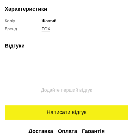
Характеристики
Колір
Жовтий
Бренд
FOX
Відгуки
Додайте перший відгук
Написати відгук
Доставка
Оплата
Гарантія