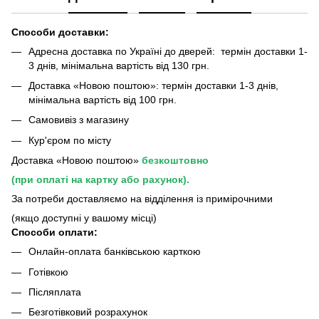
Способи доставки:
Адресна доставка по Україні до дверей: термін доставки 1-
3 днів, мінімальна вартість від 130 грн.
Доставка «Новою поштою»: термін доставки 1-3 днів,
мінімальна вартість від 100 грн.
Самовивіз з магазину
Кур'єром по місту
Доставка «Новою поштою»
безкоштовно
(при оплаті на картку або рахунок).
За потреби доставляємо на відділення із примірочними
(якщо доступні у вашому місці)
Способи оплати:
Онлайн-оплата банківською карткою
Готівкою
Післяплата
Безготівковий розрахунок