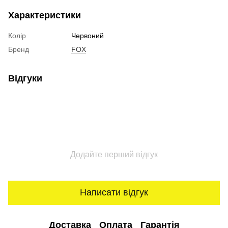
Характеристики
Колір
Червоний
Бренд
FOX
Відгуки
Додайте перший відгук
Написати відгук
Доставка
Оплата
Гарантія