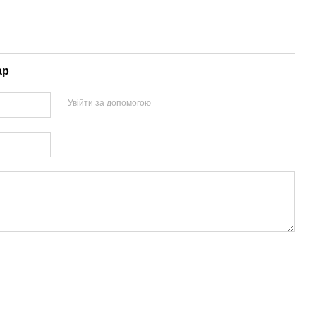
ар
Увійти за допомогою