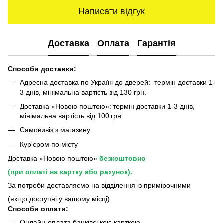
Написати відгук
Доставка
Оплата
Гарантія
Способи доставки:
Адресна доставка по Україні до дверей: термін доставки 1-
3 днів, мінімальна вартість від 130 грн.
Доставка «Новою поштою»: термін доставки 1-3 днів,
мінімальна вартість від 100 грн.
Самовивіз з магазину
Кур'єром по місту
Доставка «Новою поштою»
безкоштовно
(при оплаті на картку або рахунок).
За потреби доставляємо на відділення із примірочними
(якщо доступні у вашому місці)
Способи оплати:
Онлайн-оплата банківською карткою