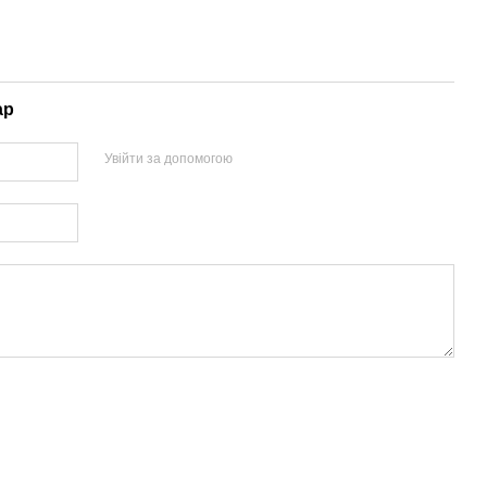
ар
Увійти за допомогою