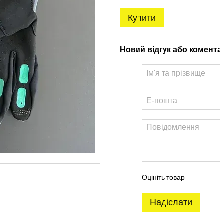
Купити
Новий відгук або комент
Оцініть товар
Надіслати