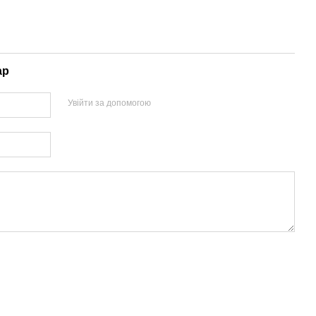
ар
Увійти за допомогою