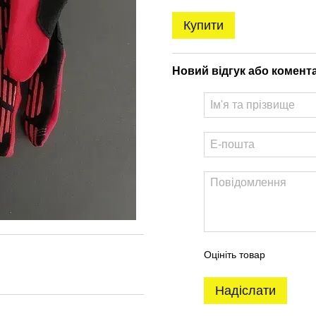
Купити
Новий відгук або комент
Оцініть товар
Надіслати